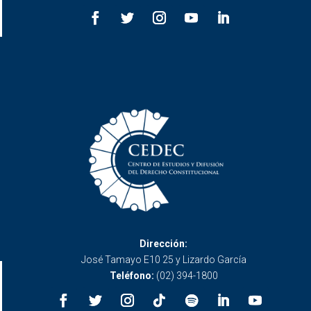
Dirección:
José Tamayo E10 25 y Lizardo García
Teléfono:
(02) 394-1800