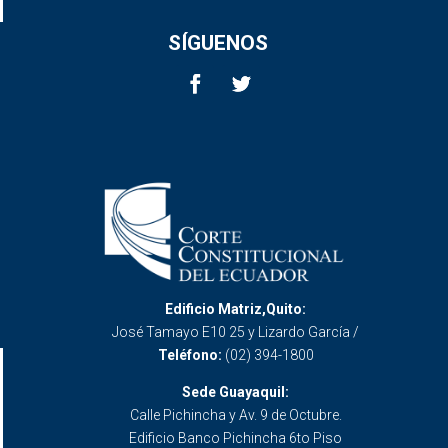
SÍGUENOS
Edificio Matriz,Quito:
José Tamayo E10 25 y Lizardo García /
Teléfono:
(02) 394-1800
Sede Guayaquil:
Calle Pichincha y Av. 9 de Octubre.
Edificio Banco Pichincha 6to Piso