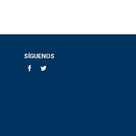
SÍGUENOS