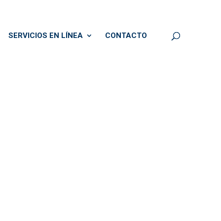
SERVICIOS EN LÍNEA
CONTACTO