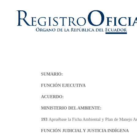
SUMARIO:
FUNCIÓN EJECUTIVA
ACUERDO:
MINISTERIO DEL AMBIENTE:
193
Apruébase la Ficha Ambiental y Plan de Manejo Am
FUNCIÓN JUDICIAL Y JUSTICIA INDÍGENA