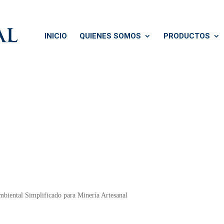
INICIO
QUIENES SOMOS
PRODUCTOS
biental Simplificado para Minería Artesanal