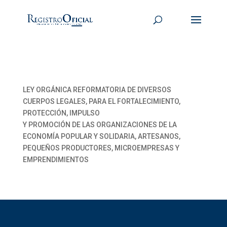
LEY ORGÁNICA REFORMATORIA DE DIVERSOS
CUERPOS LEGALES, PARA EL FORTALECIMIENTO,
PROTECCIÓN, IMPULSO
Y PROMOCIÓN DE LAS ORGANIZACIONES DE LA
ECONOMÍA POPULAR Y SOLIDARIA, ARTESANOS,
PEQUEÑOS PRODUCTORES, MICROEMPRESAS Y
EMPRENDIMIENTOS