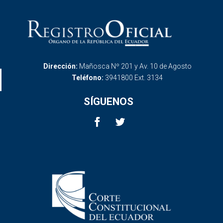
Dirección:
Mañosca Nº 201 y Av. 10 de Agosto
Teléfono:
3941800 Ext. 3134
SÍGUENOS