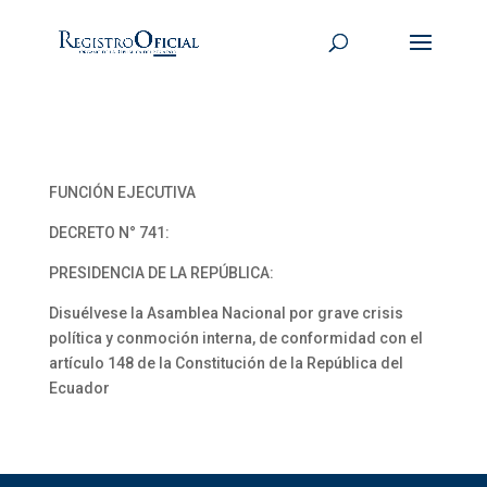
FUNCIÓN EJECUTIVA
DECRETO N° 741:
PRESIDENCIA DE LA REPÚBLICA:
Disuélvese la Asamblea Nacional por grave crisis
política y conmoción interna, de conformidad con el
artículo 148 de la Constitución de la República del
Ecuador