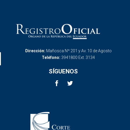
Dirección:
Mañosca Nº 201 y Av. 10 de Agosto
Teléfono:
3941800 Ext. 3134
SÍGUENOS