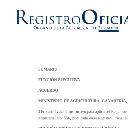
SUMARIO:
FUNCIÓN EJECUTIVA
ACUERDO:
MINISTERIO DE AGRICULTURA, GANADERÍA,
316
Sustitúyese el Instructivo para aplicar el Regla-
Ministerial No. 556, publicado en el Registro Oficial 