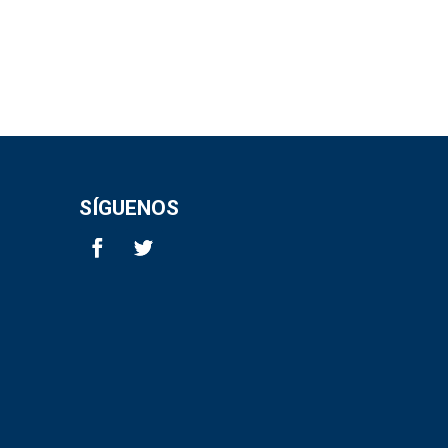
SÍGUENOS