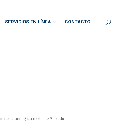
SERVICIOS EN LÍNEA
CONTACTO
 Banano, promulgado mediante Acuerdo