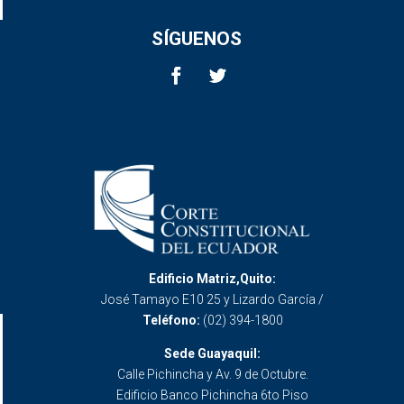
SÍGUENOS
Edificio Matriz,Quito:
José Tamayo E10 25 y Lizardo García /
Teléfono:
(02) 394-1800
Sede Guayaquil:
Calle Pichincha y Av. 9 de Octubre.
Edificio Banco Pichincha 6to Piso