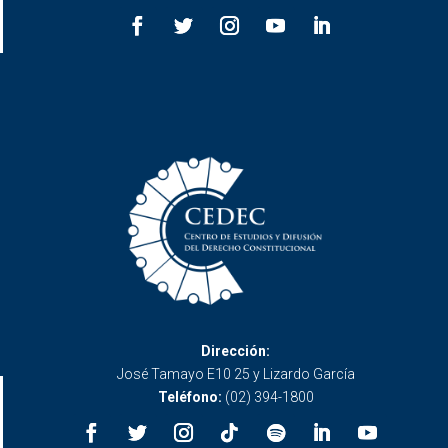
Dirección:
José Tamayo E10 25 y Lizardo García
Teléfono:
(02) 394-1800