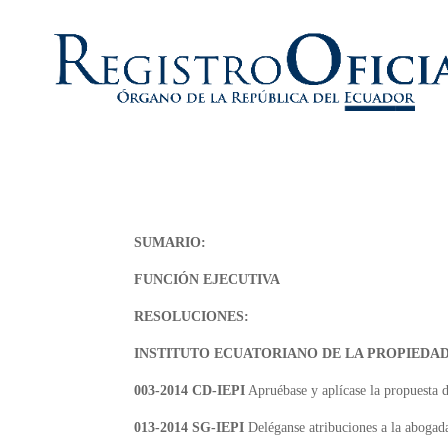
SUMARIO:
FUNCIÓN EJECUTIVA
RESOLUCIONES:
INSTITUTO ECUATORIANO DE LA PROPIEDAD 
003-2014 CD-IEPI
Apruébase y aplícase la propuesta de
013-2014 SG-IEPI
Deléganse atribuciones a la abogad