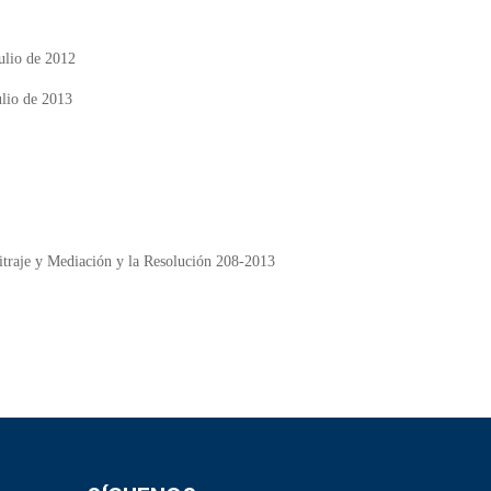
ulio de 2012
lio de 2013
bitraje y Mediación y la Resolución 208-2013