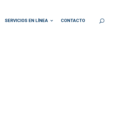
SERVICIOS EN LÍNEA
CONTACTO