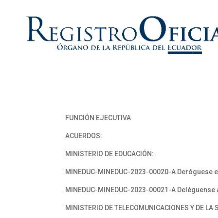
FUNCIÓN EJECUTIVA
ACUERDOS:
MINISTERIO DE EDUCACIÓN:
MINEDUC-MINEDUC-2023-00020-A Deróguese expr
MINEDUC-MINEDUC-2023-00021-A Deléguense atr
MINISTERIO DE TELECOMUNICACIONES Y DE LA 