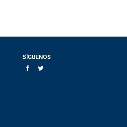
SÍGUENOS