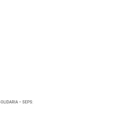
OLIDARIA – SEPS: