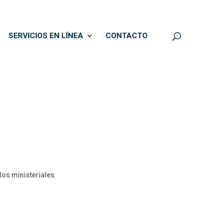
SERVICIOS EN LÍNEA
CONTACTO
os ministeriales