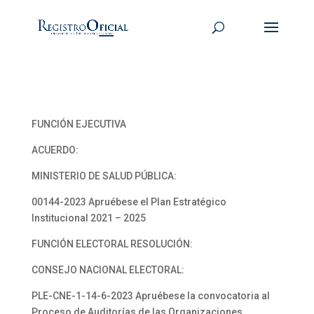
FUNCIÓN EJECUTIVA
ACUERDO:
MINISTERIO DE SALUD PÚBLICA:
00144-2023 Apruébese el Plan Estratégico
Institucional 2021 – 2025
FUNCIÓN ELECTORAL RESOLUCIÓN:
CONSEJO NACIONAL ELECTORAL:
PLE-CNE-1-14-6-2023 Apruébese la convocatoria al
Proceso de Auditorías de las Organizaciones