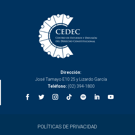
Dirección:
José Tamayo E10 25 y Lizardo García
Teléfono:
(02) 394-1800
POLÍTICAS DE PRIVACIDAD