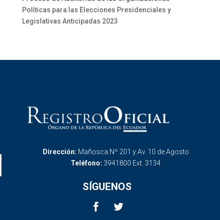
Políticas para las Elecciones Presidenciales y
Legislativas Anticipadas 2023
Dirección:
Mañosca Nº 201 y Av. 10 de Agosto
Teléfono:
3941800 Ext. 3134
SÍGUENOS