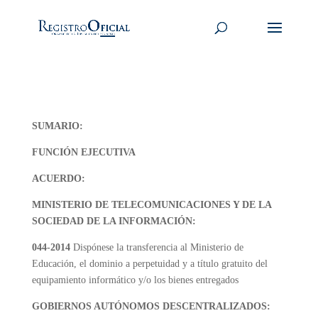
SUMARIO:
FUNCIÓN EJECUTIVA
ACUERDO:
MINISTERIO DE TELECOMUNICACIONES Y DE LA
SOCIEDAD DE LA INFORMACIÓN:
044-2014
Dispónese la transferencia al Ministerio de
Educación, el dominio a perpetuidad y a título gratuito del
equipamiento informático y/o los bienes entregados
GOBIERNOS AUTÓNOMOS DESCENTRALIZADOS: