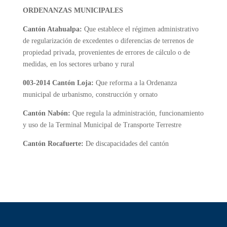
ORDENANZAS MUNICIPALES
Cantón Atahualpa:
Que establece el régimen administrativo
de regularización de excedentes o diferencias de terrenos de
propiedad privada, provenientes de errores de cálculo o de
medidas, en los sectores urbano y rural
003-2014 Cantón Loja:
Que reforma a la Ordenanza
municipal de urbanismo, construcción y ornato
Cantón Nabón:
Que regula la administración, funcionamiento
y uso de la Terminal Municipal de Transporte Terrestre
Cantón Rocafuerte:
De discapacidades del cantón