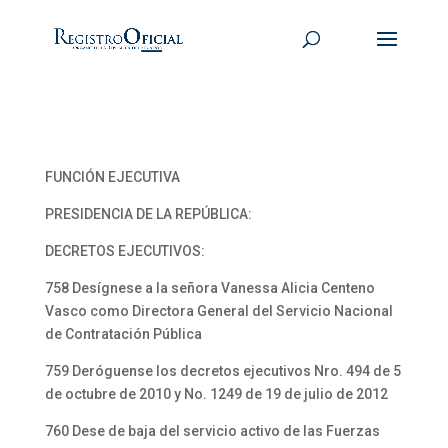
FUNCIÓN EJECUTIVA
PRESIDENCIA DE LA REPÚBLICA:
DECRETOS EJECUTIVOS:
758 Desígnese a la señora Vanessa Alicia Centeno
Vasco como Directora General del Servicio Nacional
de Contratación Pública
759 Deróguense los decretos ejecutivos Nro. 494 de 5
de octubre de 2010 y No. 1249 de 19 de julio de 2012
760 Dese de baja del servicio activo de las Fuerzas