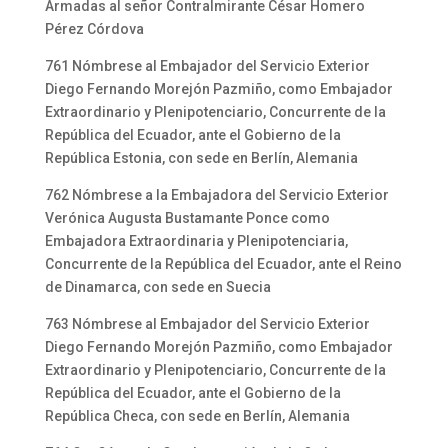
Armadas al señor Contralmirante César Homero
Pérez Córdova
761 Nómbrese al Embajador del Servicio Exterior
Diego Fernando Morejón Pazmiño, como Embajador
Extraordinario y Plenipotenciario, Concurrente de la
República del Ecuador, ante el Gobierno de la
República Estonia, con sede en Berlín, Alemania
762 Nómbrese a la Embajadora del Servicio Exterior
Verónica Augusta Bustamante Ponce como
Embajadora Extraordinaria y Plenipotenciaria,
Concurrente de la República del Ecuador, ante el Reino
de Dinamarca, con sede en Suecia
763 Nómbrese al Embajador del Servicio Exterior
Diego Fernando Morejón Pazmiño, como Embajador
Extraordinario y Plenipotenciario, Concurrente de la
República del Ecuador, ante el Gobierno de la
República Checa, con sede en Berlín, Alemania