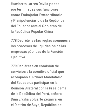
Humberto Larrea Dávila y dese
por terminadas sus funciones
como Embajador Extraordinario
y Plenipotenciario de la República
del Ecuador ante el Gobierno de
la República Popular China
778 Decrétense las reglas comunes a
los procesos de liquidación de las
empresas públicas de la Función
Ejecutiva
779 Declárese en comisión de
servicios a la comitiva oficial que
acompañó al Primer Mandatario
del Ecuador, a participar en la
Reunión Bilateral con la Presidenta
de la República del Perú, señora
Dina Ercilia Boluarte Zegarra, en
el Distrito de Suyo, República del