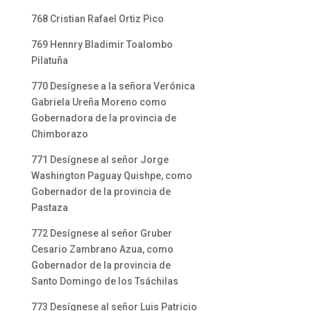
768 Cristian Rafael Ortiz Pico
769 Hennry Bladimir Toalombo
Pilatuña
770 Desígnese a la señora Verónica
Gabriela Ureña Moreno como
Gobernadora de la provincia de
Chimborazo
771 Desígnese al señor Jorge
Washington Paguay Quishpe, como
Gobernador de la provincia de
Pastaza
772 Desígnese al señor Gruber
Cesario Zambrano Azua, como
Gobernador de la provincia de
Santo Domingo de los Tsáchilas
773 Desígnese al señor Luis Patricio