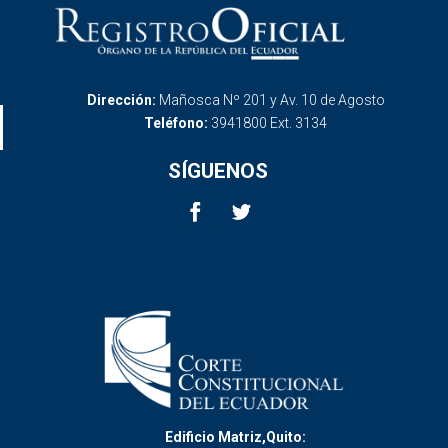
Dirección:
Mañosca Nº 201 y Av. 10 de Agosto
Teléfono:
3941800 Ext. 3134
SÍGUENOS
Edificio Matriz,Quito: