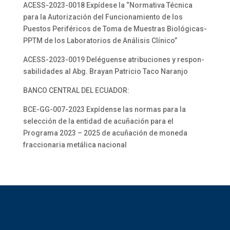
ACESS-2023-0018 Expídese la “Normativa Técnica
para la Autorización del Funcionamiento de los
Puestos Periféricos de Toma de Muestras Biológicas-
PPTM de los Laboratorios de Análisis Clínico”
ACESS-2023-0019 Deléguense atribuciones y respon-
sabilidades al Abg. Brayan Patricio Taco Naranjo
BANCO CENTRAL DEL ECUADOR:
BCE-GG-007-2023 Expídense las normas para la
selección de la entidad de acuñación para el
Programa 2023 – 2025 de acuñación de moneda
fraccionaria metálica nacional