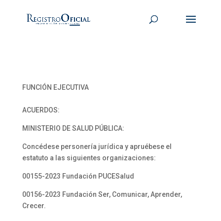
FUNCIÓN EJECUTIVA
ACUERDOS:
MINISTERIO DE SALUD PÚBLICA:
Concédese personería jurídica y apruébese el
estatuto a las siguientes organizaciones:
00155-2023 Fundación PUCESalud
00156-2023 Fundación Ser, Comunicar, Aprender,
Crecer.