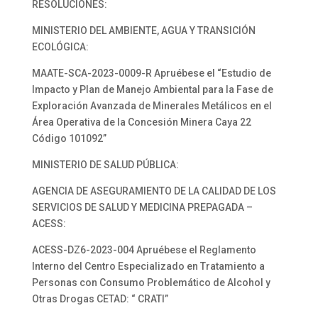
RESOLUCIONES:
MINISTERIO DEL AMBIENTE, AGUA Y TRANSICIÓN
ECOLÓGICA:
MAATE-SCA-2023-0009-R Apruébese el “Estudio de
Impacto y Plan de Manejo Ambiental para la Fase de
Exploración Avanzada de Minerales Metálicos en el
Área Operativa de la Concesión Minera Caya 22
Código 101092”
MINISTERIO DE SALUD PÚBLICA:
AGENCIA DE ASEGURAMIENTO DE LA CALIDAD DE LOS
SERVICIOS DE SALUD Y MEDICINA PREPAGADA –
ACESS:
ACESS-DZ6-2023-004 Apruébese el Reglamento
Interno del Centro Especializado en Tratamiento a
Personas con Consumo Problemático de Alcohol y
Otras Drogas CETAD: “ CRATI”