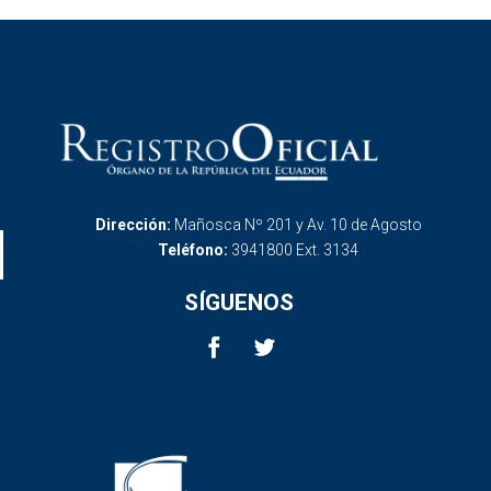
Dirección:
Mañosca Nº 201 y Av. 10 de Agosto
Teléfono:
3941800 Ext. 3134
SÍGUENOS