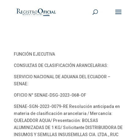
FUNCIÓN EJECUTIVA
CONSULTAS DE CLASIFICACIÓN ARANCELARIAS:
SERVICIO NACIONAL DE ADUANA DEL ECUADOR –
SENAE:
OFICIO N° SENAE-DSG-2023-068-OF
SENAE-SGN-2023-0079-RE Resolución anticipada en
materia de clasificación arancelaria / Mercancía:
QUELADDOR AQUA/ Presentación: BOLSAS
ALUMINIZADAS DE 1 KG/ Solicitante DISTRIBUIDORA DE
INSUMOS Y SEMILLAS INSUSEMILLAS CIA. LTDA., RUC