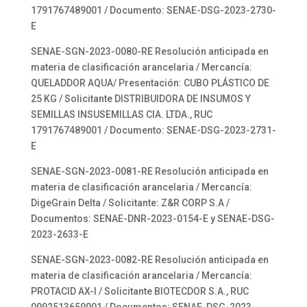
1791767489001 / Documento: SENAE-DSG-2023-2730-
E
SENAE-SGN-2023-0080-RE Resolución anticipada en
materia de clasificación arancelaria / Mercancía:
QUELADDOR AQUA/ Presentación: CUBO PLÁSTICO DE
25 KG / Solicitante DISTRIBUIDORA DE INSUMOS Y
SEMILLAS INSUSEMILLAS CIA. LTDA., RUC
1791767489001 / Documento: SENAE-DSG-2023-2731-
E
SENAE-SGN-2023-0081-RE Resolución anticipada en
materia de clasificación arancelaria / Mercancía:
DigeGrain Delta / Solicitante: Z&R CORP S.A /
Documentos: SENAE-DNR-2023-0154-E y SENAE-DSG-
2023-2633-E
SENAE-SGN-2023-0082-RE Resolución anticipada en
materia de clasificación arancelaria / Mercancía:
PROTACID AX-I / Solicitante BIOTECDOR S.A., RUC