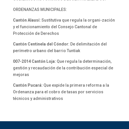
ORDENANZAS MUNICIPALES:
Cantón Alausí:
Sustitutiva que regula la organi-zación
y el funcionamiento del Consejo Cantonal de
Protección de Derechos
Cantón Centinela del Cóndor:
De delimitación del
perímetro urbano del barrio Tuntiak
007-2014 Cantón Loja:
Que regula la determinación,
gestión y recaudación de la contribución especial de
mejoras
Cantón Pucará:
Que expide la primera reforma a la
Ordenanza para el cobro de tasas por servicios
técnicos y administrativos