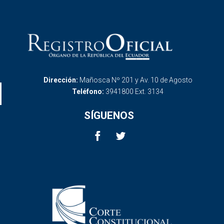
Dirección:
Mañosca Nº 201 y Av. 10 de Agosto
Teléfono:
3941800 Ext. 3134
SÍGUENOS