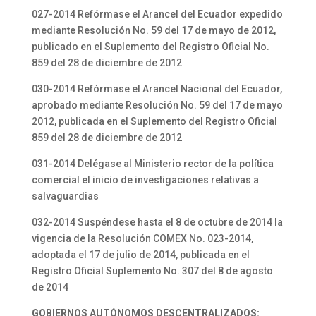
027-2014 Refórmase el Arancel del Ecuador expedido
mediante Resolución No. 59 del 17 de mayo de 2012,
publicado en el Suplemento del Registro Oficial No.
859 del 28 de diciembre de 2012
030-2014 Refórmase el Arancel Nacional del Ecuador,
aprobado mediante Resolución No. 59 del 17 de mayo
2012, publicada en el Suplemento del Registro Oficial
859 del 28 de diciembre de 2012
031-2014 Delégase al Ministerio rector de la política
comercial el inicio de investigaciones relativas a
salvaguardias
032-2014 Suspéndese hasta el 8 de octubre de 2014 la
vigencia de la Resolución COMEX No. 023-2014,
adoptada el 17 de julio de 2014, publicada en el
Registro Oficial Suplemento No. 307 del 8 de agosto
de 2014
GOBIERNOS AUTÓNOMOS DESCENTRALIZADOS: