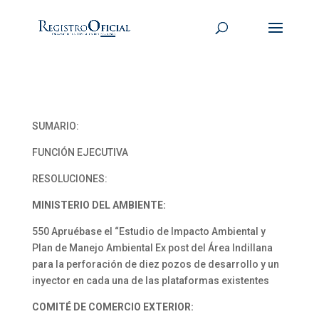
SUMARIO:
FUNCIÓN EJECUTIVA
RESOLUCIONES:
MINISTERIO DEL AMBIENTE:
550 Apruébase el “Estudio de Impacto Ambiental y
Plan de Manejo Ambiental Ex post del Área Indillana
para la perforación de diez pozos de desarrollo y un
inyector en cada una de las plataformas existentes
COMITÉ DE COMERCIO EXTERIOR: