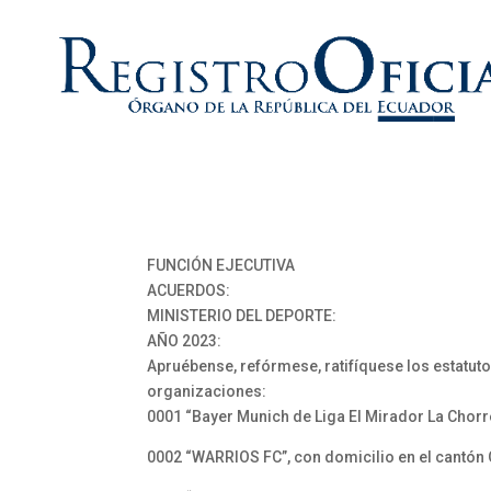
FUNCIÓN EJECUTIVA
ACUERDOS:
MINISTERIO DEL DEPORTE:
AÑO 2023:
Apruébense, refórmese, ratifíquese los estatuto
organizaciones:
0001 “Bayer Munich de Liga El Mirador La Chorre
0002 “WARRIOS FC”, con domicilio en el cantón 