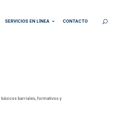
SERVICIOS EN LÍNEA
CONTACTO
 básicos barriales, formativos y