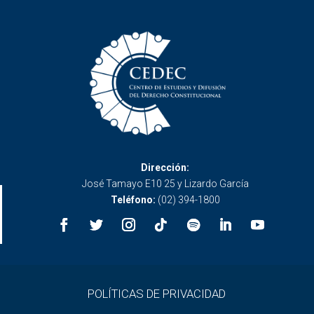
Dirección:
José Tamayo E10 25 y Lizardo García
Teléfono:
(02) 394-1800
POLÍTICAS DE PRIVACIDAD