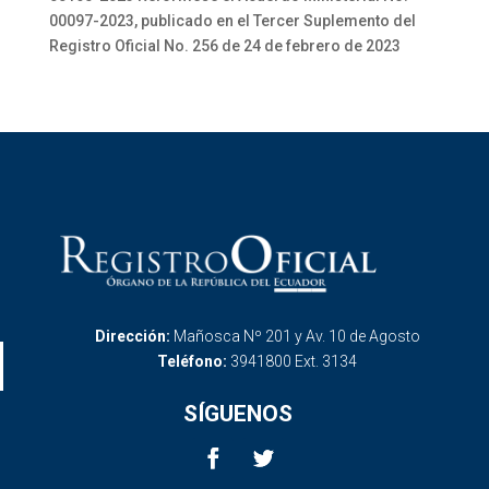
00097-2023, publicado en el Tercer Suplemento del
Registro Oficial No. 256 de 24 de febrero de 2023
Dirección:
Mañosca Nº 201 y Av. 10 de Agosto
Teléfono:
3941800 Ext. 3134
SÍGUENOS