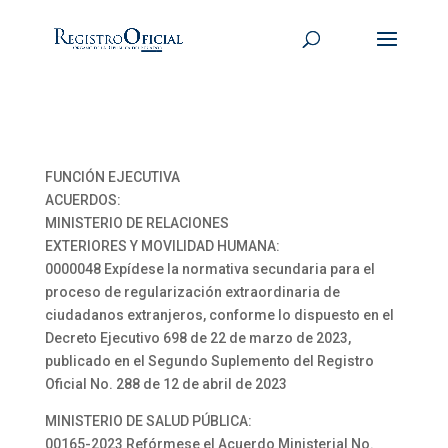
FUNCIÓN EJECUTIVA
ACUERDOS:
MINISTERIO DE RELACIONES
EXTERIORES Y MOVILIDAD HUMANA:
0000048 Expídese la normativa secundaria para el
proceso de regularización extraordinaria de
ciudadanos extranjeros, conforme lo dispuesto en el
Decreto Ejecutivo 698 de 22 de marzo de 2023,
publicado en el Segundo Suplemento del Registro
Oficial No. 288 de 12 de abril de 2023
MINISTERIO DE SALUD PÚBLICA:
00165-2023 Refórmese el Acuerdo Ministerial No.