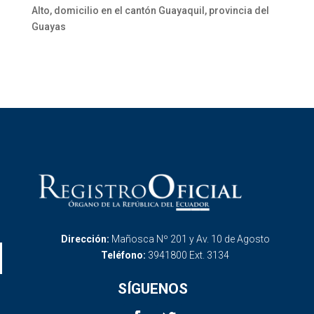
Alto, domicilio en el cantón Guayaquil, provincia del
Guayas
Dirección:
Mañosca Nº 201 y Av. 10 de Agosto
Teléfono:
3941800 Ext. 3134
SÍGUENOS