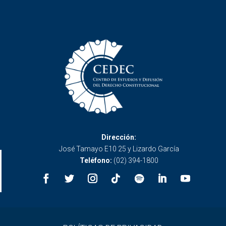
Dirección:
José Tamayo E10 25 y Lizardo García
Teléfono:
(02) 394-1800