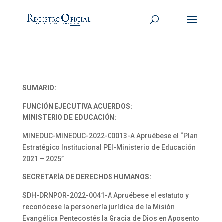
SUMARIO:
FUNCIÓN EJECUTIVA ACUERDOS:
MINISTERIO DE EDUCACIÓN:
MINEDUC-MINEDUC-2022-00013-A Apruébese el “Plan
Estratégico Institucional PEI-Ministerio de Educación
2021 – 2025”
SECRETARÍA DE DERECHOS HUMANOS:
SDH-DRNPOR-2022-0041-A Apruébese el estatuto y
reconócese la personería jurídica de la Misión
Evangélica Pentecostés la Gracia de Dios en Aposento