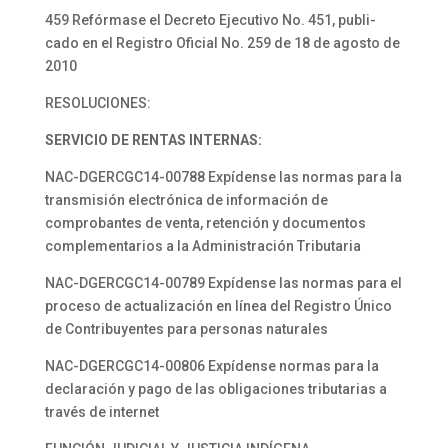
459 Refórmase el Decreto Ejecutivo No. 451, publi-
cado en el Registro Oficial No. 259 de 18 de agosto de
2010
RESOLUCIONES:
SERVICIO DE RENTAS INTERNAS:
NAC-DGERCGC14-00788 Expídense las normas para la
transmisión electrónica de información de
comprobantes de venta, retención y documentos
complementarios a la Administración Tributaria
NAC-DGERCGC14-00789 Expídense las normas para el
proceso de actualización en línea del Registro Único
de Contribuyentes para personas naturales
NAC-DGERCGC14-00806 Expídense normas para la
declaración y pago de las obligaciones tributarias a
través de internet