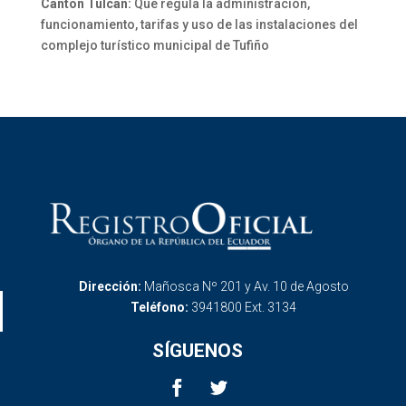
Cantón Tulcán:
Que regula la administración,
funcionamiento, tarifas y uso de las instalaciones del
complejo turístico municipal de Tufiño
Dirección:
Mañosca Nº 201 y Av. 10 de Agosto
Teléfono:
3941800 Ext. 3134
SÍGUENOS