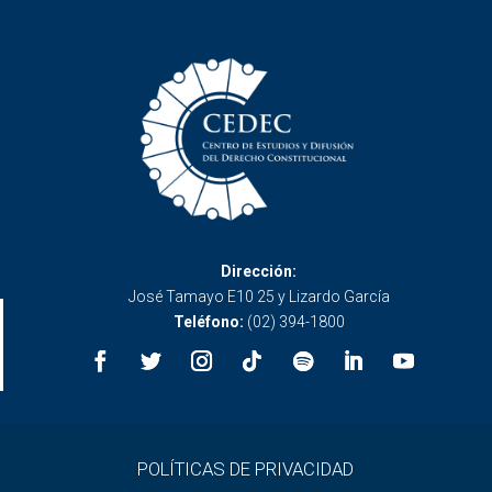
Dirección:
José Tamayo E10 25 y Lizardo García
Teléfono:
(02) 394-1800
POLÍTICAS DE PRIVACIDAD