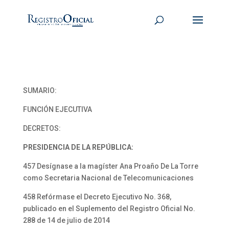
SUMARIO:
FUNCIÓN EJECUTIVA
DECRETOS:
PRESIDENCIA DE LA REPÚBLICA:
457 Desígnase a la magíster Ana Proaño De La Torre
como Secretaria Nacional de Telecomunicaciones
458 Refórmase el Decreto Ejecutivo No. 368,
publicado en el Suplemento del Registro Oficial No.
288 de 14 de julio de 2014