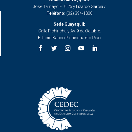
José Tamayo E10 25 y Lizardo García /
Teléfono:
(02) 394-1800
Sede Guayaquil:
Calle Pichincha y Av. 9 de Octubre.
Edificio Banco Pichincha 6to Piso