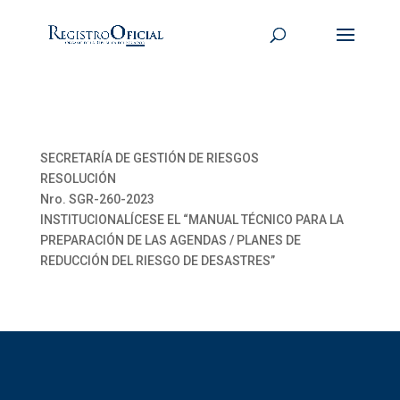
SECRETARÍA DE GESTIÓN DE RIESGOS
RESOLUCIÓN
Nro. SGR-260-2023
INSTITUCIONALÍCESE EL “MANUAL TÉCNICO PARA LA
PREPARACIÓN DE LAS AGENDAS / PLANES DE
REDUCCIÓN DEL RIESGO DE DESASTRES”