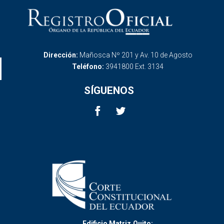
Dirección:
Mañosca Nº 201 y Av. 10 de Agosto
Teléfono:
3941800 Ext. 3134
SÍGUENOS
Edificio Matriz,Quito: