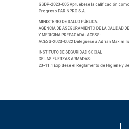
GSDP-2023-005 Apruébese la calificación como A
Progreso PARINPRO S.A.
MINISTERIO DE SALUD PÚBLICA:
AGENCIA DE ASEGURAMIENTO DE LA CALIDAD DE
Y MEDICINA PREPAGADA- ACESS:
ACESS-2023-0022 Deléguese a Adrián Maximili
INSTITUTO DE SEGURIDAD SOCIAL
DE LAS FUERZAS ARMADAS:
23-11.1 Expídese el Reglamento de Higiene y S