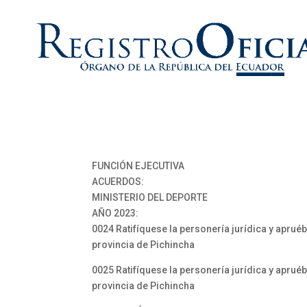
FUNCIÓN EJECUTIVA
ACUERDOS:
MINISTERIO DEL DEPORTE
AÑO 2023:
0024 Ratifíquese la personería jurídica y apruéb
provincia de Pichincha
0025 Ratifíquese la personería jurídica y apruéb
provincia de Pichincha