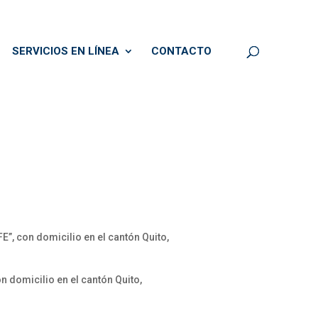
SERVICIOS EN LÍNEA
CONTACTO
E”, con domicilio en el cantón Quito,
on domicilio en el cantón Quito,