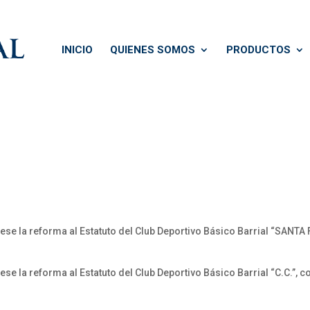
INICIO
QUIENES SOMOS
PRODUCTOS
ese la reforma al Estatuto del Club Deportivo Básico Barrial “SANTA F
ese la reforma al Estatuto del Club Deportivo Básico Barrial “C.C.”, c