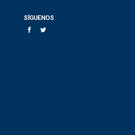
SÍGUENOS