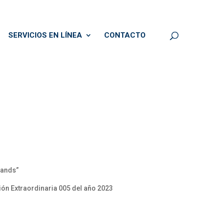
SERVICIOS EN LÍNEA
CONTACTO
Hands”
ión Extraordinaria 005 del año 2023