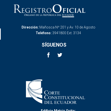
Dirección:
Mañosca Nº 201 y Av. 10 de Agosto
Teléfono:
3941800 Ext. 3134
SÍGUENOS
Edificio Matriz,Quito: