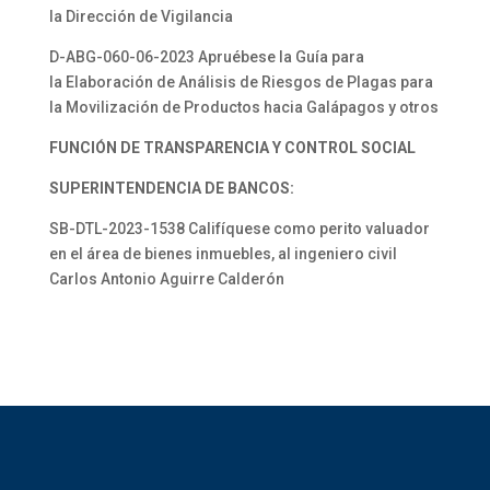
la Dirección de Vigilancia
D-ABG-060-06-2023 Apruébese la Guía para
la Elaboración de Análisis de Riesgos de Plagas para
la Movilización de Productos hacia Galápagos y otros
FUNCIÓN DE TRANSPARENCIA Y CONTROL SOCIAL
SUPERINTENDENCIA DE BANCOS:
SB-DTL-2023-1538 Califíquese como perito valuador
en el área de bienes inmuebles, al ingeniero civil
Carlos Antonio Aguirre Calderón