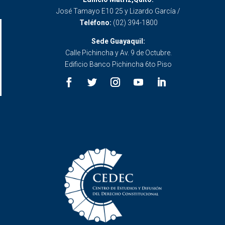
José Tamayo E10 25 y Lizardo García /
Teléfono:
(02) 394-1800
Sede Guayaquil:
Calle Pichincha y Av. 9 de Octubre.
Edificio Banco Pichincha 6to Piso