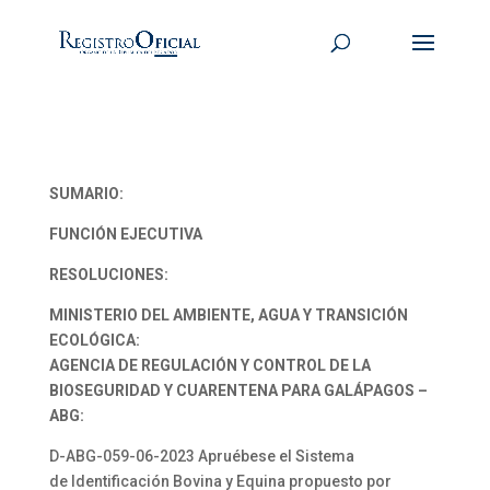
SUMARIO:
FUNCIÓN EJECUTIVA
RESOLUCIONES:
MINISTERIO DEL AMBIENTE, AGUA Y TRANSICIÓN
ECOLÓGICA:
AGENCIA DE REGULACIÓN Y CONTROL DE LA
BIOSEGURIDAD Y CUARENTENA PARA GALÁPAGOS –
ABG:
D-ABG-059-06-2023 Apruébese el Sistema
de Identificación Bovina y Equina propuesto por