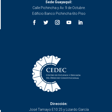
Sede Guayaquil:
Calle Pichincha y Av. 9 de Octubre.
Edificio Banco Pichincha 6to Piso
Dirección:
José Tamayo E10 25 y Lizardo García