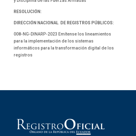
y Disciplina de las Fuerzas Armadas
RESOLUCIÓN:
DIRECCIÓN NACIONAL DE REGISTROS PÚBLICOS:
008-NG-DINARP-2023 Emítense los lineamientos
para la implementación de los sistemas
informáticos para la transformación digital de los
registros