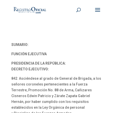
SUMARIO:
FUNCIÓN EJECUTIVA
PRESIDENCIA DE LA REPÚBLICA:
DECRETO EJECUTIVO:
842 Asciéndese al grado de General de Brigada, a los
señores coroneles pertenecientes a la Fuerza
Terrestre, Promoción No. 88 de Arma, Cañizares
Cisneros Edwin Patricio y Zárate Zapata Gabriel
Hernán, por haber cumplido con los requisitos
establecidos en la Ley Orgánica de personal