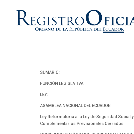
SUMARIO:
FUNCIÓN LEGISLATIVA
LEY:
ASAMBLEA NACIONAL DEL ECUADOR
Ley Reformatoria a la Ley de Seguridad Social y
Complementarios Previsionales Cerrados