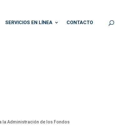
SERVICIOS EN LÍNEA
CONTACTO
ra la Administración de los Fondos