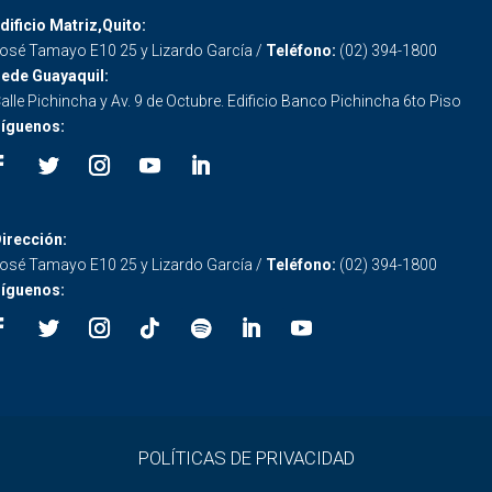
dificio Matriz,Quito:
osé Tamayo E10 25 y Lizardo García /
Teléfono:
(02) 394-1800
ede Guayaquil:
alle Pichincha y Av. 9 de Octubre. Edificio Banco Pichincha 6to Piso
íguenos:
irección:
osé Tamayo E10 25 y Lizardo García /
Teléfono:
(02) 394-1800
íguenos:
POLÍTICAS DE PRIVACIDAD