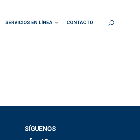
SERVICIOS EN LÍNEA
CONTACTO
SÍGUENOS