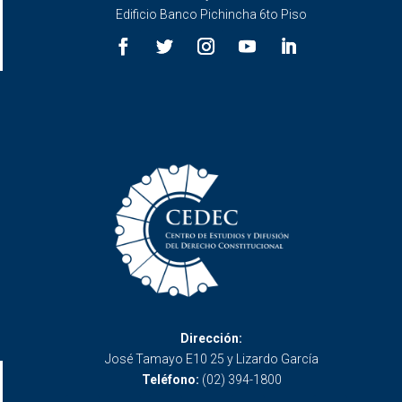
Edificio Banco Pichincha 6to Piso
Dirección:
José Tamayo E10 25 y Lizardo García
Teléfono:
(02) 394-1800