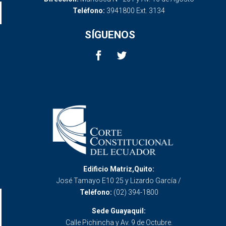
Teléfono:
3941800 Ext. 3134
SÍGUENOS
Edificio Matriz,Quito:
José Tamayo E10 25 y Lizardo García /
Teléfono:
(02) 394-1800
Sede Guayaquil:
Calle Pichincha y Av. 9 de Octubre.