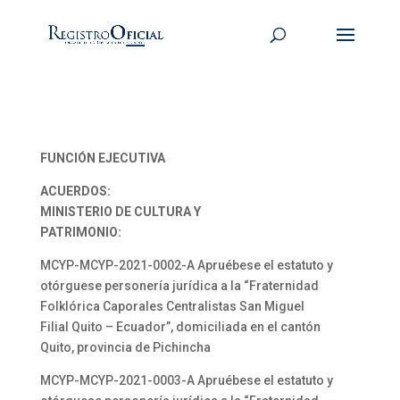
FUNCIÓN EJECUTIVA
ACUERDOS:
MINISTERIO DE CULTURA Y
PATRIMONIO:
MCYP-MCYP-2021-0002-A Apruébese el estatuto y
otórguese personería jurídica a la “Fraternidad
Folklórica Caporales Centralistas San Miguel
Filial Quito – Ecuador”, domiciliada en el cantón
Quito, provincia de Pichincha
MCYP-MCYP-2021-0003-A Apruébese el estatuto y