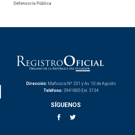
Defensoría Pública
Dirección:
Mañosca Nº 201 y Av. 10 de Agosto
Teléfono:
3941800 Ext. 3134
SÍGUENOS