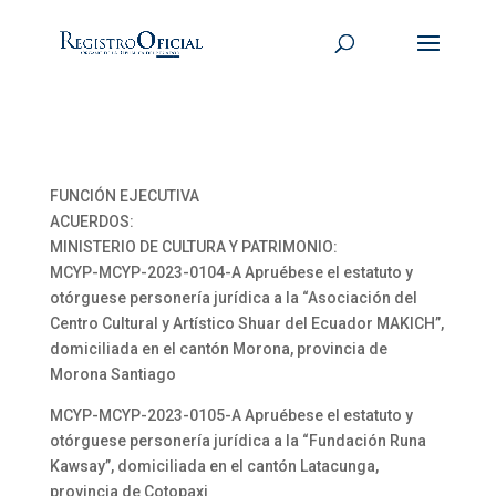
FUNCIÓN EJECUTIVA
ACUERDOS:
MINISTERIO DE CULTURA Y PATRIMONIO:
MCYP-MCYP-2023-0104-A Apruébese el estatuto y
otórguese personería jurídica a la “Asociación del
Centro Cultural y Artístico Shuar del Ecuador MAKICH”,
domiciliada en el cantón Morona, provincia de
Morona Santiago
MCYP-MCYP-2023-0105-A Apruébese el estatuto y
otórguese personería jurídica a la “Fundación Runa
Kawsay”, domiciliada en el cantón Latacunga,
provincia de Cotopaxi