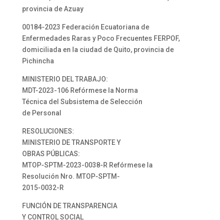
provincia de Azuay
00184-2023 Federación Ecuatoriana de
Enfermedades Raras y Poco Frecuentes FERPOF,
domiciliada en la ciudad de Quito, provincia de
Pichincha
MINISTERIO DEL TRABAJO:
MDT-2023-106 Refórmese la Norma
Técnica del Subsistema de Selección
de Personal
RESOLUCIONES:
MINISTERIO DE TRANSPORTE Y
OBRAS PÚBLICAS:
MTOP-SPTM-2023-0038-R Refórmese la
Resolución Nro. MTOP-SPTM-
2015-0032-R
FUNCIÓN DE TRANSPARENCIA
Y CONTROL SOCIAL