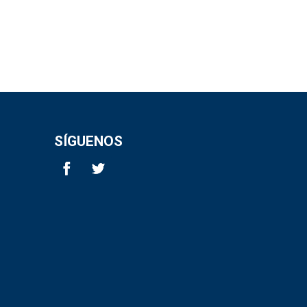
SÍGUENOS