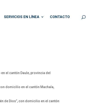
SERVICIOS EN LÍNEA
CONTACTO
 en el cantón Daule, provincia del
 con domicilio en el cantón Machala,
lén de Dios”, con domicilio en el cantón