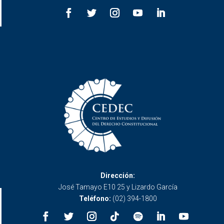
Dirección:
José Tamayo E10 25 y Lizardo García
Teléfono:
(02) 394-1800