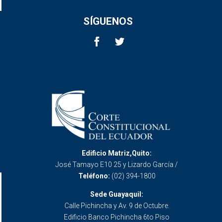
SÍGUENOS
Edificio Matriz,Quito:
José Tamayo E10 25 y Lizardo García /
Teléfono:
(02) 394-1800
Sede Guayaquil:
Calle Pichincha y Av. 9 de Octubre.
Edificio Banco Pichincha 6to Piso