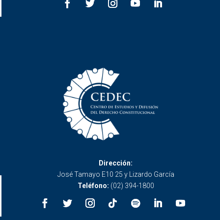
Dirección:
José Tamayo E10 25 y Lizardo García
Teléfono:
(02) 394-1800