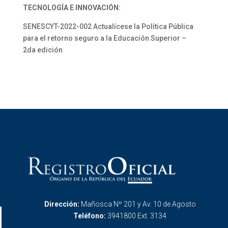
TECNOLOGÍA E INNOVACIÓN:
SENESCYT-2022-002 Actualícese la Política Pública
para el retorno seguro a la Educación Superior –
2da edición
Dirección:
Mañosca Nº 201 y Av. 10 de Agosto
Teléfono:
3941800 Ext. 3134