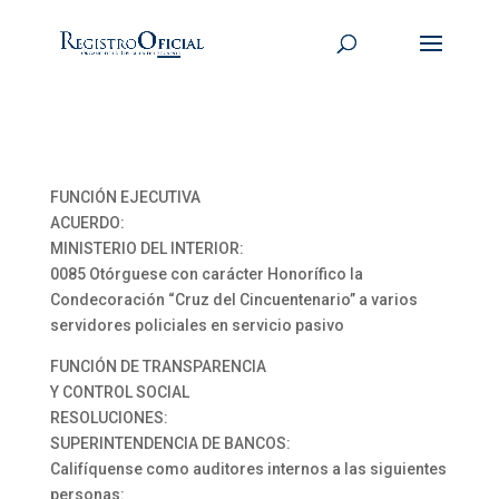
FUNCIÓN EJECUTIVA
ACUERDO:
MINISTERIO DEL INTERIOR:
0085 Otórguese con carácter Honorífico la
Condecoración “Cruz del Cincuentenario” a varios
servidores policiales en servicio pasivo
FUNCIÓN DE TRANSPARENCIA
Y CONTROL SOCIAL
RESOLUCIONES:
SUPERINTENDENCIA DE BANCOS:
Califíquense como auditores internos a las siguientes
personas: