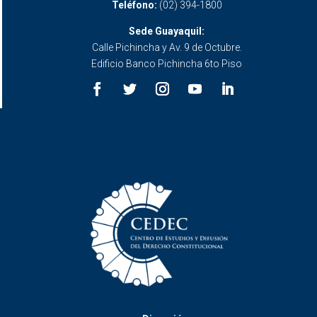
Teléfono:
(02) 394-1800
Sede Guayaquil:
Calle Pichincha y Av. 9 de Octubre.
Edificio Banco Pichincha 6to Piso