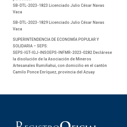
SB-DTL-2023-1823 Licenciado Julio César Navas
Vaca
SB-DTL-2023-1829 Licenciado Julio César Navas
Vaca
SUPERINTENDENCIA DE ECONOMÍA POPULAR Y
SOLIDARIA – SEPS:
SEPS-IGT-IGJ-INSOEPS-INFMR-2023-0282 Declárese
la disolución de la Asociación de Mineros
Artesanales Rumiñahui, con domicilio en el cantón
Camilo Ponce Enríquez, provincia del Azuay