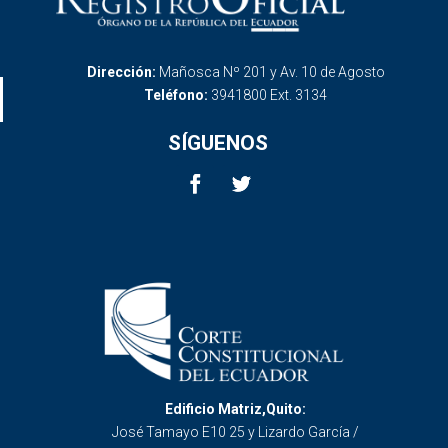
Dirección:
Mañosca Nº 201 y Av. 10 de Agosto
Teléfono:
3941800 Ext. 3134
SÍGUENOS
Edificio Matriz,Quito:
José Tamayo E10 25 y Lizardo García /