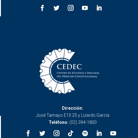
Dirección:
José Tamayo E10 25 y Lizardo García
Teléfono:
(02) 394-1800