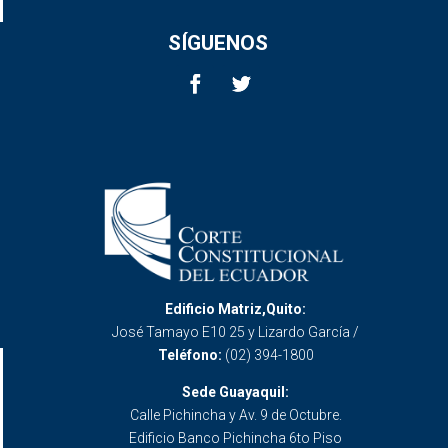
SÍGUENOS
Edificio Matriz,Quito:
José Tamayo E10 25 y Lizardo García /
Teléfono:
(02) 394-1800
Sede Guayaquil:
Calle Pichincha y Av. 9 de Octubre.
Edificio Banco Pichincha 6to Piso