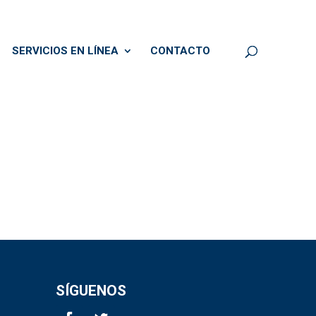
SERVICIOS EN LÍNEA
CONTACTO
SÍGUENOS