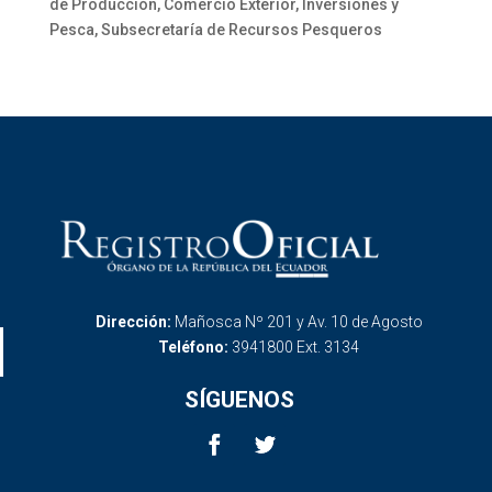
de Producción, Comercio Exterior, Inversiones y
Pesca, Subsecretaría de Recursos Pesqueros
Dirección:
Mañosca Nº 201 y Av. 10 de Agosto
Teléfono:
3941800 Ext. 3134
SÍGUENOS