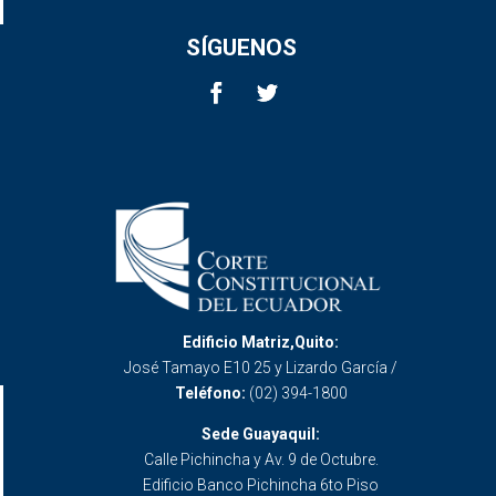
SÍGUENOS
Edificio Matriz,Quito:
José Tamayo E10 25 y Lizardo García /
Teléfono:
(02) 394-1800
Sede Guayaquil:
Calle Pichincha y Av. 9 de Octubre.
Edificio Banco Pichincha 6to Piso