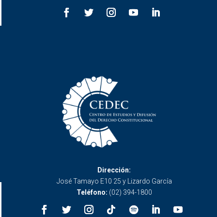
Dirección:
José Tamayo E10 25 y Lizardo García
Teléfono:
(02) 394-1800