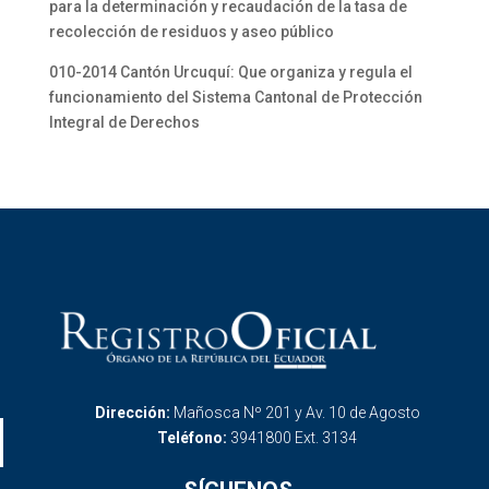
para la determinación y recaudación de la tasa de
recolección de residuos y aseo público
010-2014 Cantón Urcuquí: Que organiza y regula el
funcionamiento del Sistema Cantonal de Protección
Integral de Derechos
Dirección:
Mañosca Nº 201 y Av. 10 de Agosto
Teléfono:
3941800 Ext. 3134