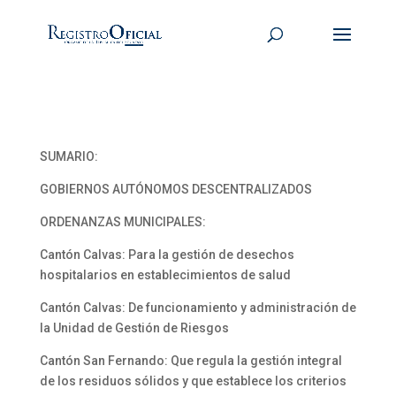
SUMARIO:
GOBIERNOS AUTÓNOMOS DESCENTRALIZADOS
ORDENANZAS MUNICIPALES:
Cantón Calvas: Para la gestión de desechos
hospitalarios en establecimientos de salud
Cantón Calvas: De funcionamiento y administración de
la Unidad de Gestión de Riesgos
Cantón San Fernando: Que regula la gestión integral
de los residuos sólidos y que establece los criterios