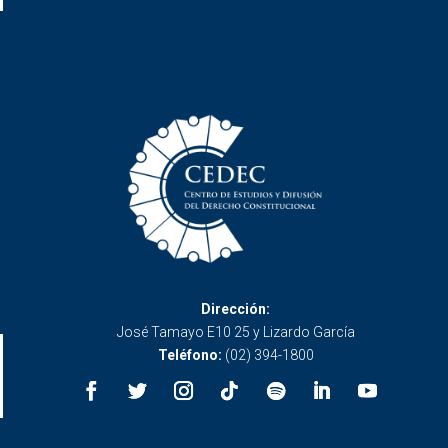
Dirección:
José Tamayo E10 25 y Lizardo García
Teléfono:
(02) 394-1800