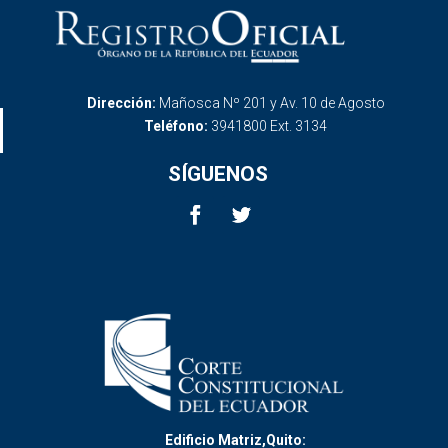
Dirección:
Mañosca Nº 201 y Av. 10 de Agosto
Teléfono:
3941800 Ext. 3134
SÍGUENOS
Edificio Matriz,Quito: