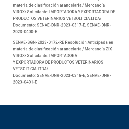
materia de clasificación arancelaria / Mercancía
VIROX/ Solicitante: IMPORTADORA Y EXPORTADORA DE
PRODUCTOS VETERINARIOS VETSOLT CIA.LTDA/
Documento: SENAE-DNR-2023-0317-E, SENAE-DNR-
2023-0400-E
SENAE-SGN-2023-0172-RE Resolución Anticipada en
materia de clasificación arancelaria / Mercancía ZIX
VIROX/ Solicitante: IMPORTADORA
Y EXPORTADORA DE PRODUCTOS VETERINARIOS
VETSOLT CIA.LTDA/
Documento: SENAE-DNR-2023-0318-E, SENAE-DNR-
2023-0401-E