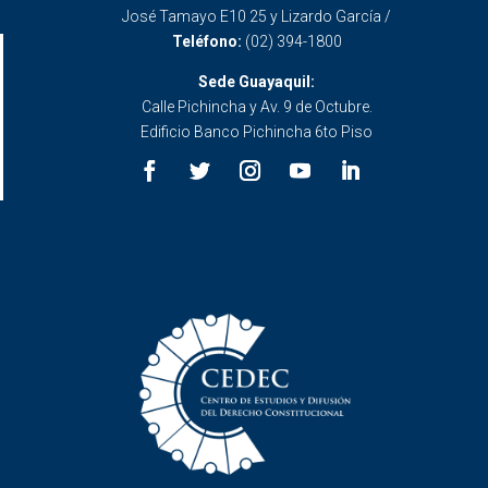
José Tamayo E10 25 y Lizardo García /
Teléfono:
(02) 394-1800
Sede Guayaquil:
Calle Pichincha y Av. 9 de Octubre.
Edificio Banco Pichincha 6to Piso