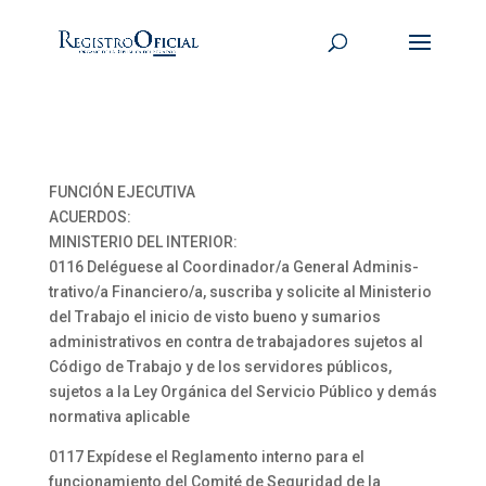
FUNCIÓN EJECUTIVA
ACUERDOS:
MINISTERIO DEL INTERIOR:
0116 Deléguese al Coordinador/a General Adminis-
trativo/a Financiero/a, suscriba y solicite al Ministerio
del Trabajo el inicio de visto bueno y sumarios
administrativos en contra de trabajadores sujetos al
Código de Trabajo y de los servidores públicos,
sujetos a la Ley Orgánica del Servicio Público y demás
normativa aplicable
0117 Expídese el Reglamento interno para el
funcionamiento del Comité de Seguridad de la