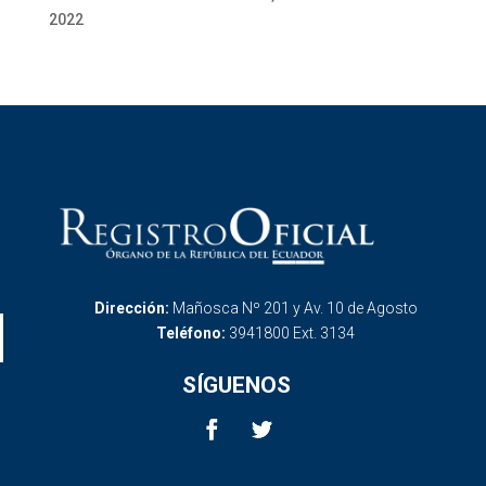
2022
Dirección:
Mañosca Nº 201 y Av. 10 de Agosto
Teléfono:
3941800 Ext. 3134
SÍGUENOS