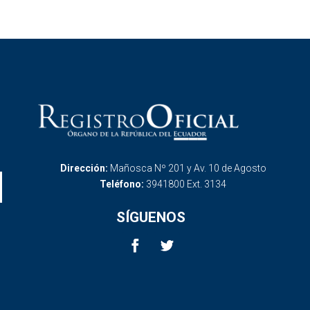
Dirección:
Mañosca Nº 201 y Av. 10 de Agosto
Teléfono:
3941800 Ext. 3134
SÍGUENOS