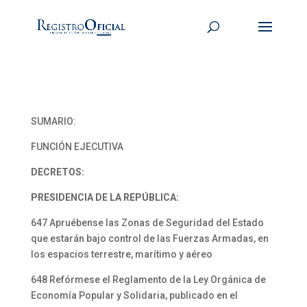
SUMARIO:
FUNCIÓN EJECUTIVA
DECRETOS:
PRESIDENCIA DE LA REPÚBLICA:
647 Apruébense las Zonas de Seguridad del Estado
que estarán bajo control de las Fuerzas Armadas, en
los espacios terrestre, marítimo y aéreo
648 Refórmese el Reglamento de la Ley Orgánica de
Economía Popular y Solidaria, publicado en el