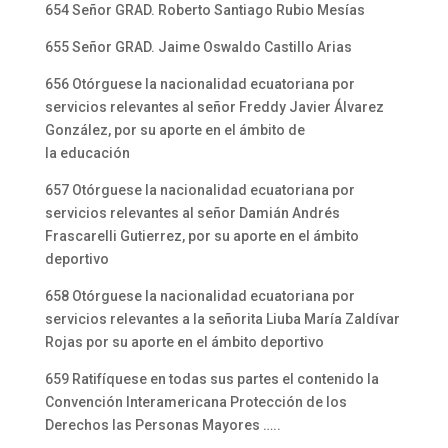
654 Señor GRAD. Roberto Santiago Rubio Mesías
655 Señor GRAD. Jaime Oswaldo Castillo Arias
656 Otórguese la nacionalidad ecuatoriana por
servicios relevantes al señor Freddy Javier Álvarez
González, por su aporte en el ámbito de
la educación
657 Otórguese la nacionalidad ecuatoriana por
servicios relevantes al señor Damián Andrés
Frascarelli Gutierrez, por su aporte en el ámbito
deportivo
658 Otórguese la nacionalidad ecuatoriana por
servicios relevantes a la señorita Liuba María Zaldívar
Rojas por su aporte en el ámbito deportivo
659 Ratifíquese en todas sus partes el contenido la
Convención Interamericana Protección de los
Derechos las Personas Mayores …..