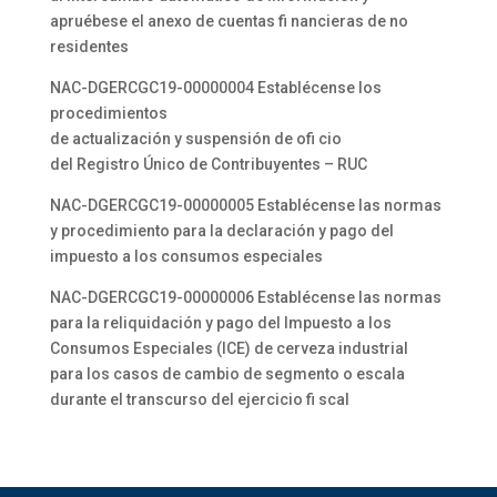
apruébese el anexo de cuentas fi nancieras de no
residentes
NAC-DGERCGC19-00000004 Establécense los
procedimientos
de actualización y suspensión de ofi cio
del Registro Único de Contribuyentes – RUC
NAC-DGERCGC19-00000005 Establécense las normas
y procedimiento para la declaración y pago del
impuesto a los consumos especiales
NAC-DGERCGC19-00000006 Establécense las normas
para la reliquidación y pago del Impuesto a los
Consumos Especiales (ICE) de cerveza industrial
para los casos de cambio de segmento o escala
durante el transcurso del ejercicio fi scal