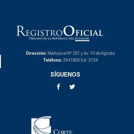
Dirección:
Mañosca Nº 201 y Av. 10 de Agosto
Teléfono:
3941800 Ext. 3134
SÍGUENOS