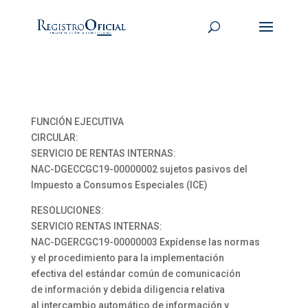
FUNCIÓN EJECUTIVA
CIRCULAR:
SERVICIO DE RENTAS INTERNAS:
NAC-DGECCGC19-00000002 sujetos pasivos del
Impuesto a Consumos Especiales (ICE)
RESOLUCIONES:
SERVICIO RENTAS INTERNAS:
NAC-DGERCGC19-00000003 Expídense las normas
y el procedimiento para la implementación
efectiva del estándar común de comunicación
de información y debida diligencia relativa
al intercambio automático de información y