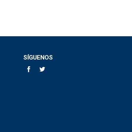
SÍGUENOS