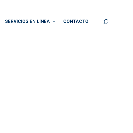
SERVICIOS EN LÍNEA
CONTACTO