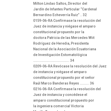
Milton Lindao Saltos, Director del
Jardín de Infantes Particular “Cardenal
Bernardino Echeverría Ruiz” .. 32
0159-06-RA Confírmase la resolución del
Juez de instancia y niégase el amparo
constitucional propuesto por la
doctora Patricia de las Mercedes Wiit
Rodríguez de Heredia, Presidenta
Nacional de la Asociación Ecuatoriana
de Investigación Estomatológica
…….………….………………….. 34
0209-06-RA Revócase la resolución del Juez
de instancia y niégase el amparo
constitucional propuesto por el señor
Raúl Marco Banderas Reyes ……….. 36
0216-06-RA Confírmase la resolución del
Juez de instancia y concédese el
amparo constitucional propuesto por
la ingeniera comercial Victoria