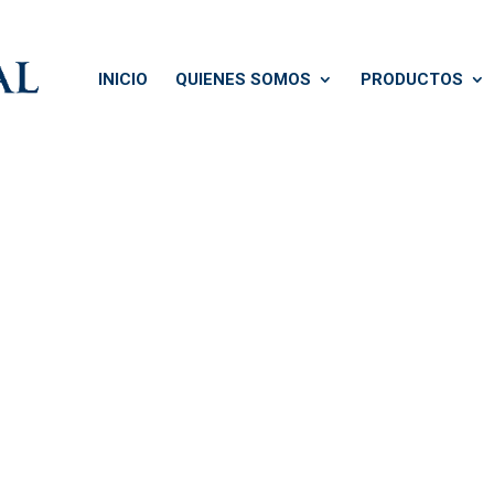
INICIO
QUIENES SOMOS
PRODUCTOS