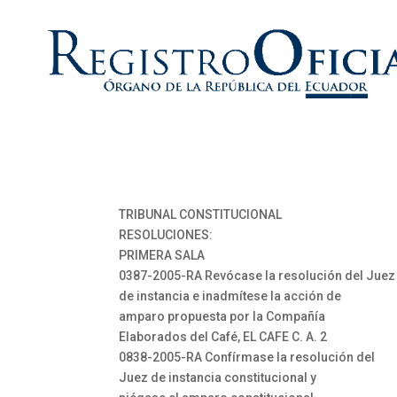
TRIBUNAL CONSTITUCIONAL
RESOLUCIONES:
PRIMERA SALA
0387-2005-RA Revócase la resolución del Juez
de instancia e inadmítese la acción de
amparo propuesta por la Compañía
Elaborados del Café, EL CAFE C. A. 2
0838-2005-RA Confírmase la resolución del
Juez de instancia constitucional y