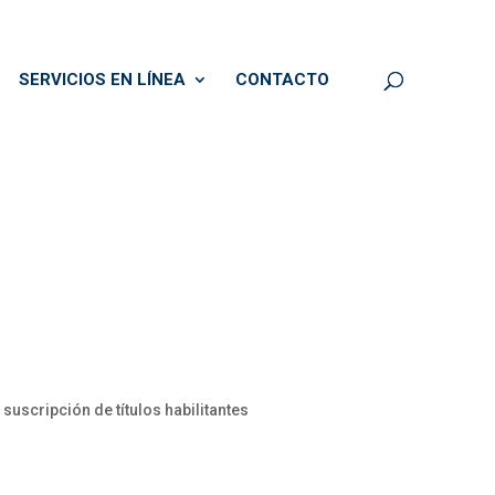
SERVICIOS EN LÍNEA
CONTACTO
uscripción de títulos habilitantes