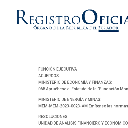
FUNCIÓN EJECUTIVA
ACUERDOS:
MINISTERIO DE ECONOMÍA Y FINANZAS:
065 Apruébese el Estatuto de la “Fundación Mo
MINISTERIO DE ENERGÍA Y MINAS:
MEM-MEM-2023-0023-AM Emítense las normas de op
RESOLUCIONES:
UNIDAD DE ANÁLISIS FINANCIERO Y ECONÓMICO