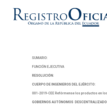
SUMARIO:
FUNCIÓN EJECUTIVA
RESOLUCIÓN:
CUERPO DE INGENIEROS DEL EJÉRCITO:
001-2019-CEE Refórmense los productos en los
GOBIERNOS AUTÓNOMOS DESCENTRALIZADO