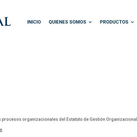
INICIO
QUIENES SOMOS
PRODUCTOS
 procesos organizacionales del Estatuto de Gestión Organizaciona
S