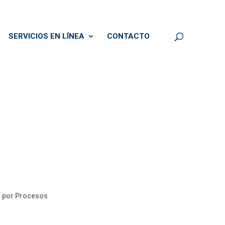
SERVICIOS EN LÍNEA
CONTACTO
l por Procesos