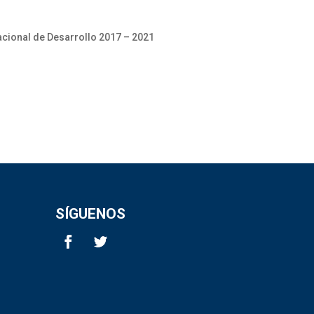
acional de Desarrollo 2017 – 2021
SÍGUENOS