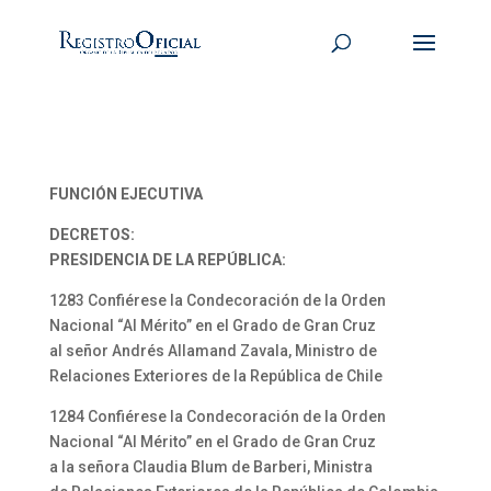
FUNCIÓN EJECUTIVA
DECRETOS:
PRESIDENCIA DE LA REPÚBLICA:
1283 Confiérese la Condecoración de la Orden
Nacional “Al Mérito” en el Grado de Gran Cruz
al señor Andrés Allamand Zavala, Ministro de
Relaciones Exteriores de la República de Chile
1284 Confiérese la Condecoración de la Orden
Nacional “Al Mérito” en el Grado de Gran Cruz
a la señora Claudia Blum de Barberi, Ministra