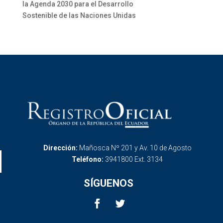
la Agenda 2030 para el Desarrollo
Sostenible de las Naciones Unidas
Dirección:
Mañosca Nº 201 y Av. 10 de Agosto
Teléfono:
3941800 Ext. 3134
SÍGUENOS