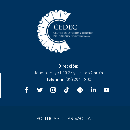
Dirección:
José Tamayo E10 25 y Lizardo García
Teléfono:
(02) 394-1800
POLÍTICAS DE PRIVACIDAD