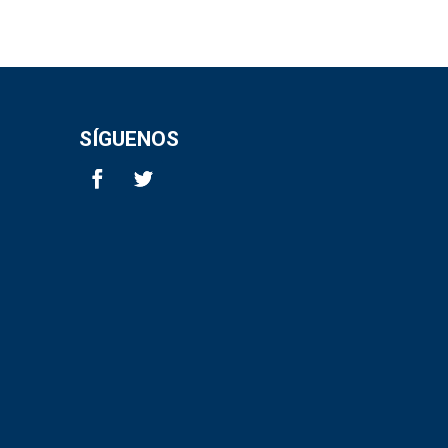
SÍGUENOS