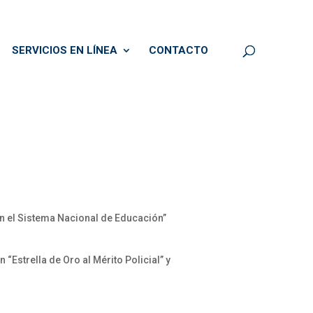
SERVICIOS EN LÍNEA
CONTACTO
n el Sistema Nacional de Educación”
“Estrella de Oro al Mérito Policial” y