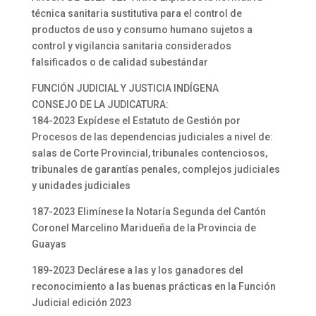
técnica sanitaria sustitutiva para el control de
productos de uso y consumo humano sujetos a
control y vigilancia sanitaria considerados
falsificados o de calidad subestándar
FUNCIÓN JUDICIAL Y JUSTICIA INDÍGENA
CONSEJO DE LA JUDICATURA:
184-2023 Expídese el Estatuto de Gestión por
Procesos de las dependencias judiciales a nivel de:
salas de Corte Provincial, tribunales contenciosos,
tribunales de garantías penales, complejos judiciales
y unidades judiciales
187-2023 Elimínese la Notaría Segunda del Cantón
Coronel Marcelino Maridueña de la Provincia de
Guayas
189-2023 Declárese a las y los ganadores del
reconocimiento a las buenas prácticas en la Función
Judicial edición 2023