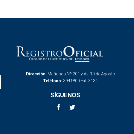
Dirección:
Mañosca Nº 201 y Av. 10 de Agosto
Teléfono:
3941800 Ext. 3134
SÍGUENOS