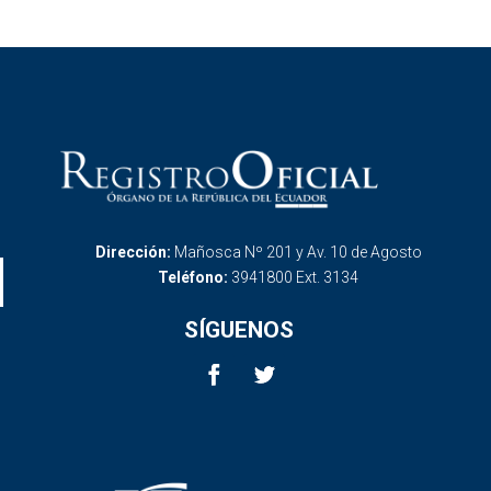
Dirección:
Mañosca Nº 201 y Av. 10 de Agosto
Teléfono:
3941800 Ext. 3134
SÍGUENOS