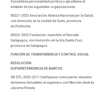
Concédese personalidad jurídica y apruébese el
estatuto de las siguientes organizaciones:
00221-2023 Asociación Alianza Nacional por la Salud,
con domicilio en la ciudad de Quito, provincia
de Pichincha
00222-2023 Fundación Juanchito al Rescate
Galápagos, con domicilio en la Isla Santa Cruz,
provincia de Galápagos
FUNCIÓN DE TRANSPARENCIA Y CONTROL SOCIAL
RESOLUCIÓN:
SUPERINTENDENCIA DE BANCOS:
SB-DTL-2023-2311 Califíquese como perito valuador
de bienes inmuebles al ingeniero civil Marcelo Andrés
Jácome Pineda