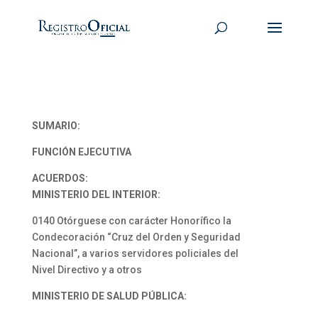
SUMARIO:
FUNCIÓN EJECUTIVA
ACUERDOS:
MINISTERIO DEL INTERIOR:
0140 Otórguese con carácter Honorífico la
Condecoración “Cruz del Orden y Seguridad
Nacional”, a varios servidores policiales del
Nivel Directivo y a otros
MINISTERIO DE SALUD PÚBLICA: