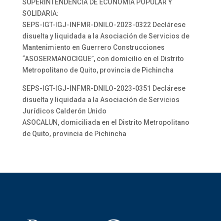
SUPERINTENDENCIA DE ECONOMÍA POPULAR Y
SOLIDARIA:
SEPS-IGT-IGJ-INFMR-DNILO-2023-0322 Declárese
disuelta y liquidada a la Asociación de Servicios de
Mantenimiento en Guerrero Construcciones
“ASOSERMANOCIGUE”, con domicilio en el Distrito
Metropolitano de Quito, provincia de Pichincha
SEPS-IGT-IGJ-INFMR-DNILO-2023-0351 Declárese
disuelta y liquidada a la Asociación de Servicios
Jurídicos Calderón Unido
ASOCALUN, domiciliada en el Distrito Metropolitano
de Quito, provincia de Pichincha