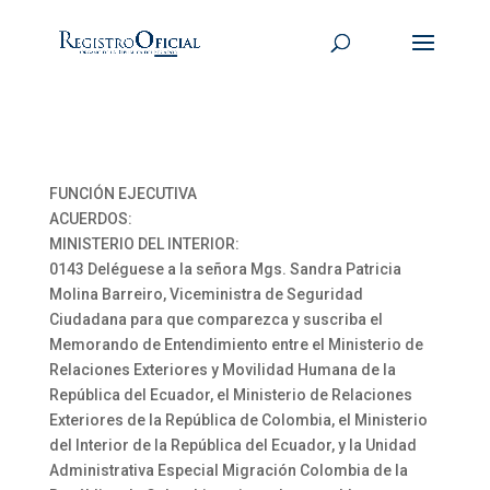
FUNCIÓN EJECUTIVA
ACUERDOS:
MINISTERIO DEL INTERIOR:
0143 Deléguese a la señora Mgs. Sandra Patricia
Molina Barreiro, Viceministra de Seguridad
Ciudadana para que comparezca y suscriba el
Memorando de Entendimiento entre el Ministerio de
Relaciones Exteriores y Movilidad Humana de la
República del Ecuador, el Ministerio de Relaciones
Exteriores de la República de Colombia, el Ministerio
del Interior de la República del Ecuador, y la Unidad
Administrativa Especial Migración Colombia de la