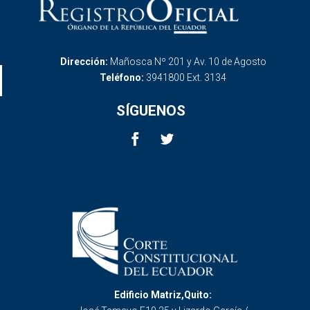
Dirección:
Mañosca Nº 201 y Av. 10 de Agosto
Teléfono:
3941800 Ext. 3134
SÍGUENOS
Edificio Matriz,Quito: