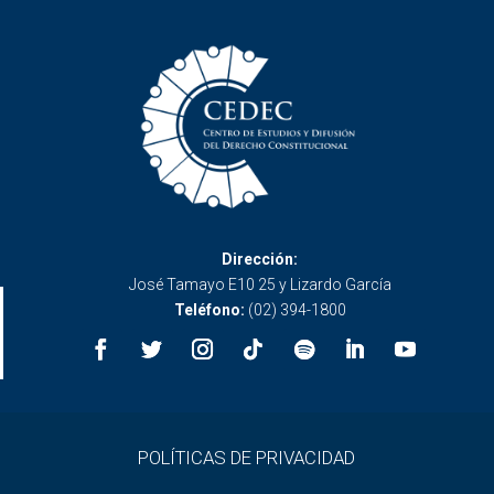
Dirección:
José Tamayo E10 25 y Lizardo García
Teléfono:
(02) 394-1800
POLÍTICAS DE PRIVACIDAD