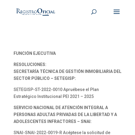
FUNCIÓN EJECUTIVA
RESOLUCIONES:
SECRETARÍA TÉCNICA DE GESTIÓN INMOBILIARIA DEL
SECTOR PÚBLICO – SETEGISP:
SETEGISP-ST-2022-0010 Apruébese el Plan
Estratégico Institucional PEI 2021 – 2025
SERVICIO NACIONAL DE ATENCIÓN INTEGRAL A
PERSONAS ADULTAS PRIVADAS DE LA LIBERTAD Y A
ADOLESCENTES INFRACTORES – SNAI:
SNAI-SNAI-2022-0019-R Acéptese la solicitud de