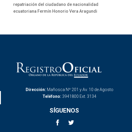
repatriación del ciudadano de nacionalidad
ecuatoriana Fermín Honorio Vera Aragundi
Dirección:
Mañosca Nº 201 y Av. 10 de Agosto
Teléfono:
3941800 Ext. 3134
SÍGUENOS